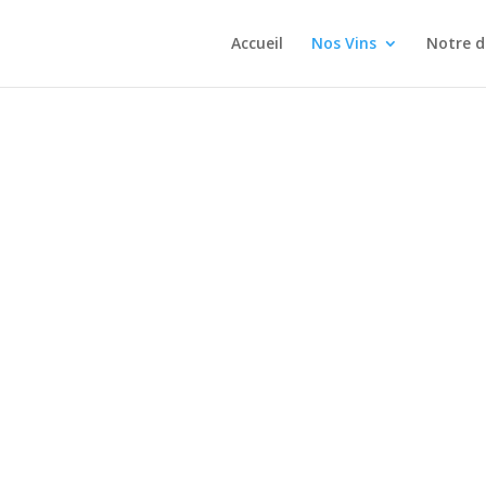
Accueil
Nos Vins
Notre 