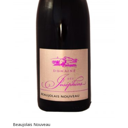
Beaujolais Nouveau