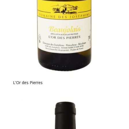
L’Or des Pierres