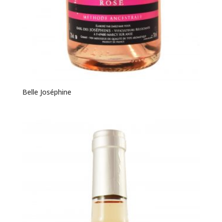
Belle Joséphine