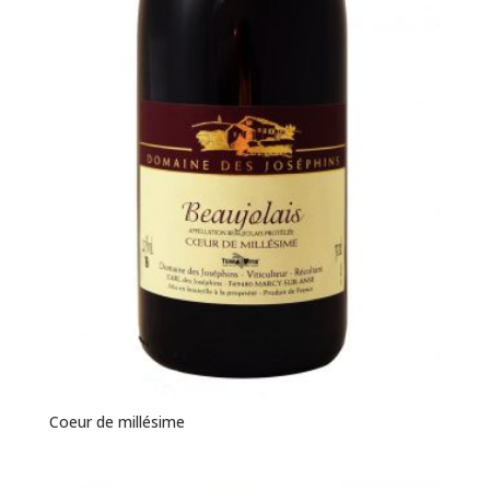
Coeur de millésime