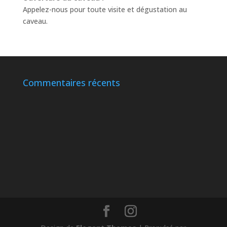
Appelez-nous pour toute visite et dégustation au
caveau.
Commentaires récents