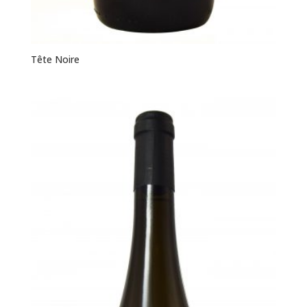
Tête Noire