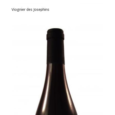
Viognier des Josephins