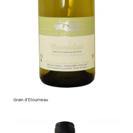
Grain d’Etourneau